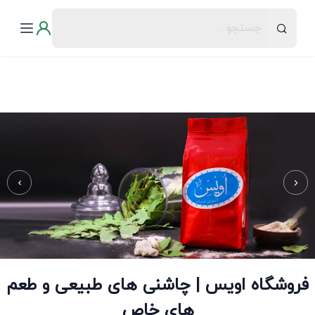
فروشگاه اویس | چاشنی های طبیعی و طعم
های خاص