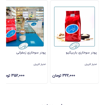
پودر سوخاری باربیکیو
پودر سوخاری زعفرانی
امتیاز کاربران
امتیاز کاربران
322,000 تومان
352,000 تومان