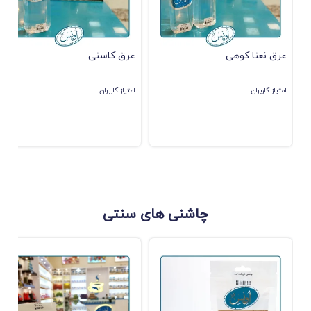
عرق نعنا کوهی
عرق کاسنی
امتیاز کاربران
امتیاز کاربران
چاشنی های سنتی