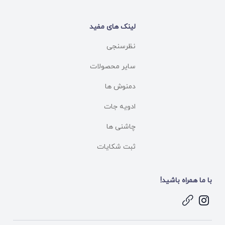
لینک های مفید
نظرسنجی
سایر محصولات
دمنوش ها
ادویه جات
چاشنی ها
ثبت شکایات
با ما همراه باشید!