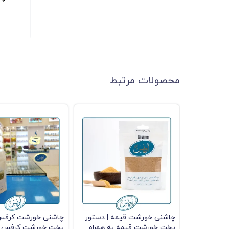
محصولات مرتبط
چاشنی خورشت قیمه | دستور
چاشنی خورشت کرفس 
پخت خورشت قیمه به همراه
پخت خورشت کرفس با