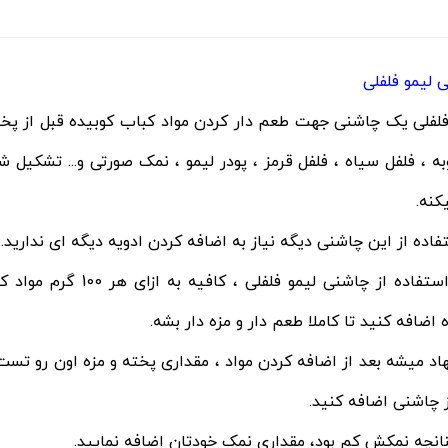
 لیمو فلفلی
به ، فلفل سیاه ، فلفل قرمز ، پودر لیمو ، نمک صورتی و... تشکیل ش
کنه.
فاده از این چاشنی دیگه نیاز به اضافه کردن ادویه دیگه ای ندارید.
برای استفاده از چاشنی 
اضافه کنید تا کاملا طعم دار و مزه دار بشه.
اد میشه بعد از اضافه کردن مواد ، مقداری پخته و مزه اون رو تست
 چاشنی اضافه کنید.
نانچه نمکش کم بود، مقداری نمک خودتان اضافه نمایید.