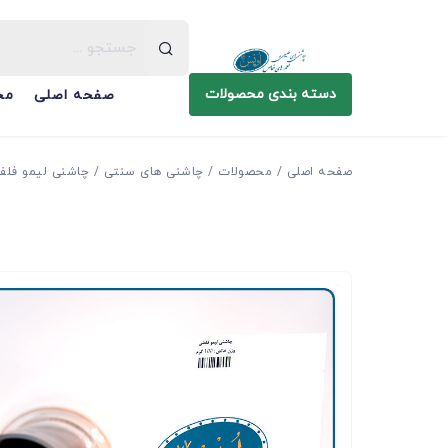
دسته بندی محصولات
صفحه اصلی
مح
صفحه اصلی
محصولات
چاشنی های سنتی
چاشنی لیمو فلف