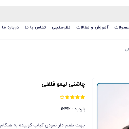
صولات
آموزش و مقالات
نظرسنجی
تماس با ما
درباره ما
لی
چاشنی لیمو فلفلی
بازدید : 16412
جهت طعم دار نمودن کباب کوبیده به هنگام 