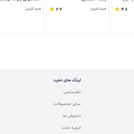
امتیاز کاربران
امتیاز کاربران
2.7
4.8
لینک های مفید
نظرسنجی
سایر محصولات
دمنوش ها
ادویه جات