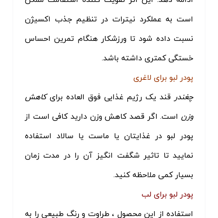
است به عملکرد نیترات در تنظیم جذب اکسیژن
نسبت داده شود تا ورزشکار هنگام تمرین احساس
خستگی کمتری داشته باشد.
پودر لبو برای لاغری
چغندر
قند یک رژیم غذایی فوق العاده برای
کاهش
وزن
است. اگر قصد کاهش وزن دارید کافی است از
پودر لبو در غذایتان یا ماست یا سالاد استفاده
نمایید تا تاثیر شگفت انگیز آن را در مدت زمان
بسیار کمی ملاحظه کنید.
پودر لبو برای لب
استفاده از این محصول ، طراوت و رنگ طبیعی را به