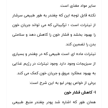
سایر مواد مغذی است.
نکته قابل توجه این که چغندر به طور طبیعی سرشار
از نیترات است ؛ ترکیباتی که می تواند جریان خون
را بهبود بخشد و فشار خون را کاهش دهد و سلامتی
بدن را تضمین کند.
نیترات ماده ای است طبیعی که در چغندر و بسیاری
از سبزیجات وجود دارد. وجود نیترات در رژیم غذایی
به بهبود عملکرد عروق و جریان خون کمک می کند.
برخی از خواص پودر لبو به این شرح است:
1- کاهش فشار خون
همان طور که اشاره شد پودر چغندر منبع طبیعی