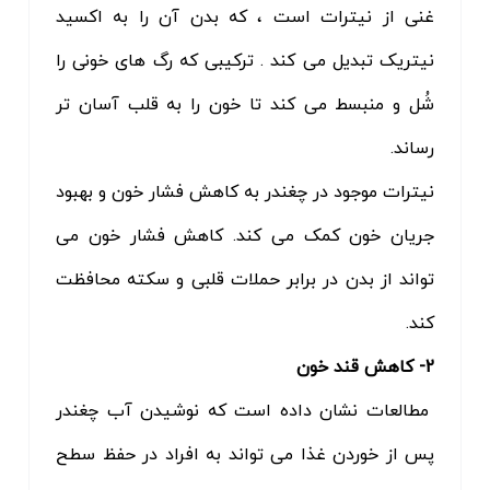
غنی از نیترات است ، که بدن آن را به اکسید
نیتریک تبدیل می کند . ترکیبی که رگ های خونی را
شُل و منبسط می کند تا خون را به قلب آسان تر
رساند.
نیترات موجود در چغندر به کاهش فشار خون و بهبود
جریان خون کمک می کند. کاهش فشار خون می
تواند از بدن در برابر حملات قلبی و سکته محافظت
کند.
2- کاهش قند خون
مطالعات نشان داده است که نوشیدن آب چغندر
پس از خوردن غذا می تواند به افراد در حفظ سطح