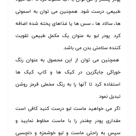
طبیعی درست شود. همچنین می توان به اسموتی
ها، سالاد ها ، سس ها یا غذاهای پخته شده اضافه
کرد. پودر لبو به عنوان یک مکمل طبیعی تقویت
کننده سلامتی بدن می باشد.
همچنین می توان از این محصول به عنوان رنگ
خوراکی جایگزین در کیک ها و کاپ کیک ها
استفاده کرد تا آنها را به رنگ مخملی قرمز روشن
تبدیل نمود.
اگر می خواهید ماست لبو درست کنید کافی است
مقداری پودر چغندر را با ماست مخلوط نمایید و
سپس به راحتی ماست و لبو خوشمزه و دلچسبی