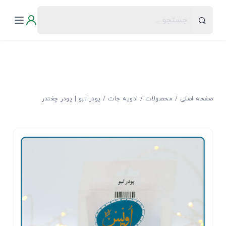
صفحه اصلی
محصولات
ادویه جات
پودر لبو | پودر چغندر