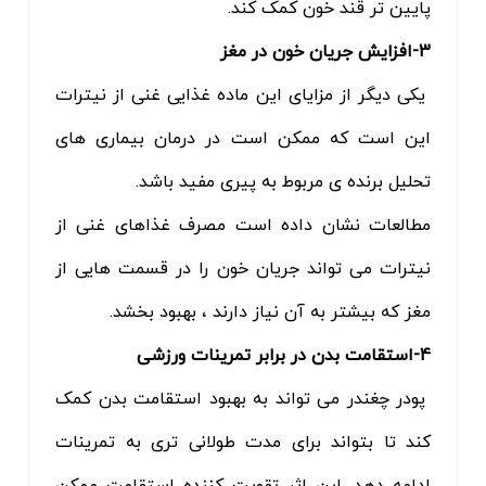
پایین تر قند خون کمک کند.
3-افزایش جریان خون در مغز
یکی دیگر از مزایای این ماده غذایی غنی از نیترات
این است که ممکن است در درمان بیماری های
تحلیل برنده ی مربوط به پیری مفید باشد.
مطالعات نشان داده است مصرف غذاهای غنی از
نیترات می تواند جریان خون را در قسمت هایی از
مغز که بیشتر به آن نیاز دارند ، بهبود بخشد.
4-استقامت بدن در برابر تمرینات ورزشی
پودر چغندر می تواند به بهبود استقامت بدن کمک
کند تا بتواند برای مدت طولانی تری به تمرینات
ادامه دهد. این اثر تقویت کننده استقامت ممکن