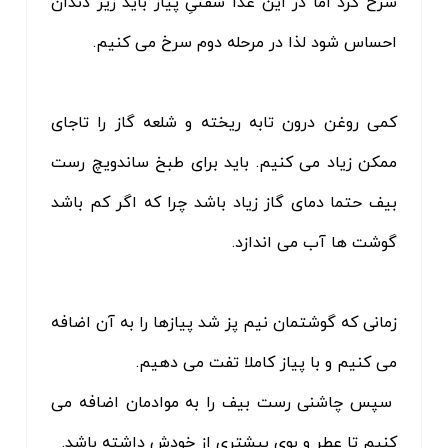
سرخ کرد اما در این غذا سفتیِ پیاز باید زیر دندان
احساس شود لذا در مرحله دوم سرخ می کنیم.
کمی روغن درون تابه ریخته و شلعه گاز را تاجای
ممکن زیاد می کنیم. باید برای طبخ ساندویچ رست
بیف حتما دمای گاز زیاد باشد چرا که اگر کم باشد
گوشت ها آب می اندازد.
زمانی که گوشتمان نیم پز شد پیازها را به آن اضافه
می کنیم و با پیاز کاملا تفت می دهیم.
سپس چاشنی رست بیف را به موادمان اضافه می
کنیم تا عطر و بوی بیشتری از خودش داشته باشد.