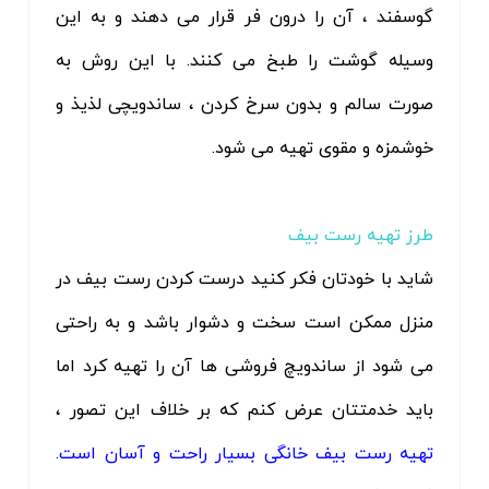
گوسفند ، آن را درون فر قرار می دهند و به این
وسیله گوشت را طبخ می کنند. با این روش به
صورت سالم و بدون سرخ کردن ، ساندویچی لذیذ و
خوشمزه و مقوی تهیه می شود.
طرز تهیه رست بیف
شاید با خودتان فکر کنید درست کردن رست بیف در
منزل ممکن است سخت و دشوار باشد و به راحتی
می شود از ساندویچ فروشی ها آن را تهیه کرد اما
باید خدمتتان عرض کنم که بر خلاف این تصور ،
تهیه رست بیف خانگی بسیار راحت و آسان است.