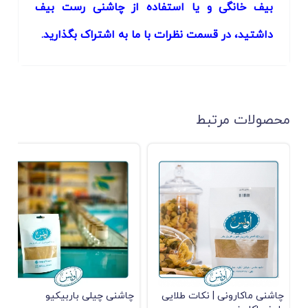
بیف خانگی و یا استفاده از چاشنی رست بیف
داشتید، در قسمت نظرات با ما به اشتراک بگذارید.
محصولات مرتبط
چاشنی ماکارونی | نکات طلایی
چاشنی چیلی باربیکیو