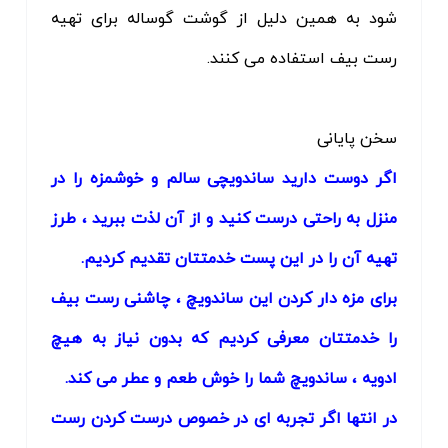
شود به همین دلیل از گوشت گوساله برای تهیه
رست بیف استفاده می کنند.
سخن پایانی
اگر دوست دارید ساندویچی سالم و خوشمزه را در
منزل به راحتی درست کنید و از آن لذت ببرید ، طرز
تهیه آن را در این پست خدمتتان تقدیم کردیم.
برای مزه دار کردن این ساندویچ ، چاشنی رست بیف
را خدمتتان معرفی کردیم که بدون نیاز به هیچ
ادویه ، ساندویچ شما را خوش طعم و عطر می کند.
در انتها اگر تجربه ای در خصوص درست کردن رست