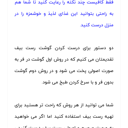
فقط کافیست چند نکته را رعایت کنید تا شما هم
به راحتی بتوانید این غذای لذیذ و خوشمزه را در
منزل درست کنید.
دو دستور برای درست کردن گوشت رست بیف
تقدیمتان می کنیم که در روش اول گوشت در فر به
صورت اصولی پخت می شود و در روش دوم گوشت
بدون فر و با سرخ کردن طبخ می شود.
شما می توانید از هر روش که راحت تر هستید برای
تهیه رست بیف استفاده کنید اما اگر می خواهید
به صورت صحیح و اصولی رست بیف درست کنید ،