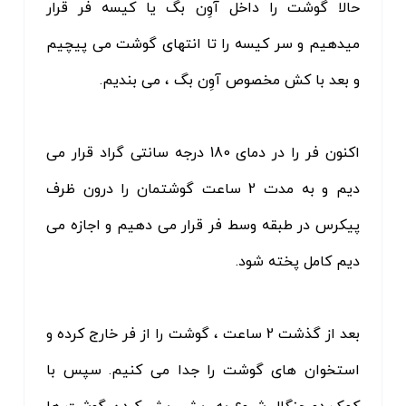
حالا گوشت را داخل آوِن بگ یا کیسه فر قرار
میدهیم و سر کیسه را تا انتهای گوشت می پیچیم
و بعد با کش مخصوص آوِن بگ ، می بندیم.
اکنون فر را در دمای 180 درجه سانتی گراد قرار می
دیم و به مدت 2 ساعت گوشتمان را درون ظرف
پیکرس در طبقه وسط فر قرار می دهیم و اجازه می
دیم کامل پخته شود.
بعد از گذشت 2 ساعت ، گوشت را از فر خارج کرده و
استخوان های گوشت را جدا می کنیم. سپس با