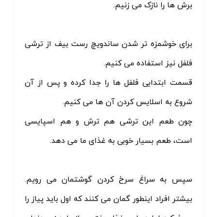
برش ها را نازک می زنیم.
برای خوشمزه تر شدن ساندویچ رست بیف از ترشی
فلفل نیز استفاده می کنیم.
قسمت ابتدایی فلفل ها را جدا کرده و پس از آن
شروع به اسلایس کردن آن ها می کنیم.
چون طعم این ترشی هم ترش و هم اسپایسی
است، طعم بسیار خوبی به غذای ما می دهد.
سپس به سراغ سرخ کردن گوشتمان می رویم.
بیشتر افراد اینطور گمان می کنند که اول باید پیاز را