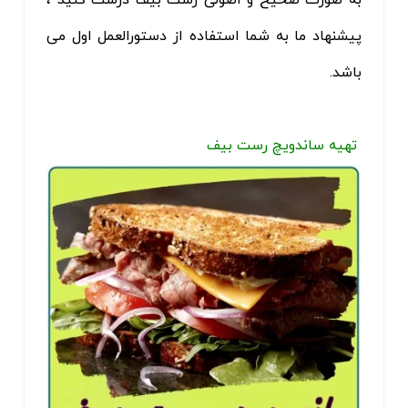
پیشنهاد ما به شما استفاده از دستورالعمل اول می
باشد.
تهیه ساندویچ رست بیف