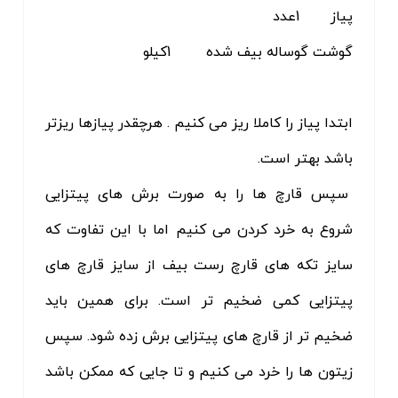
پیاز 1عدد
گوشت گوساله بیف شده 1کیلو
ابتدا پیاز را کاملا ریز می کنیم . هرچقدر پیازها ریزتر
باشد بهتر است.
سپس قارچ ها را به صورت برش های پیتزایی
شروع به خرد کردن می کنیم اما با این تفاوت که
سایز تکه های قارچ رست بیف از سایز قارچ های
پیتزایی کمی ضخیم تر است. برای همین باید
ضخیم تر از قارچ های پیتزایی برش زده شود. سپس
زیتون ها را خرد می کنیم و تا جایی که ممکن باشد