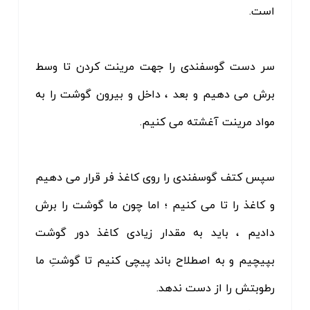
است.
سر دست گوسفندی را جهت مرینت کردن تا وسط
برش می دهیم و بعد ، داخل و بیرون گوشت را به
مواد مرینت آغشته می کنیم.
سپس کتف گوسفندی را روی کاغذ فر قرار می دهیم
و کاغذ را تا می کنیم ؛ اما چون ما گوشت را برش
دادیم ، باید به مقدار زیادی کاغذ دور گوشت
بپیچیم و به اصطلاح باند پیچی کنیم تا گوشتِ ما
رطوبتش را از دست ندهد.