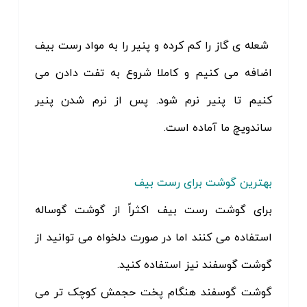
شعله ی گاز را کم کرده و پنیر را به مواد رست بیف
اضافه می کنیم و کاملا شروع به تفت دادن می
کنیم تا پنیر نرم شود. پس از نرم شدن پنیر
ساندویچ ما آماده است.
بهترین گوشت برای رست بیف
برای گوشت رست بیف اکثراً از گوشت گوساله
استفاده می کنند اما در صورت دلخواه می توانید از
گوشت گوسفند نیز استفاده کنید.
گوشت گوسفند هنگام پخت حجمش کوچک تر می