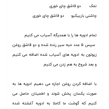
نمک دو قاشق چای خوری
چاشنی باربیکیو دو قاشق چای خوری
تمام ادویه ها را با همدیگه آسیاب می کنیم.
سپس 5 عدد حبه سیر رنده شده و دو قاشق روغن
زیوتون به ادویه های آسیاب شده اضافه می کنیم
و بعد شروع به هم زدن می کنیم.
با اضافه کردن روغن اجازه می دهیم ادویه ها به
صورت یکسان پخش شوند و اطمینان حاصل می
کنیم که گوشت ما کاملا به ادویه آغشته شده