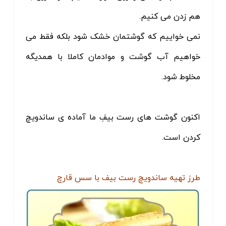
هم زدن می کنیم.
نمی خواییم که گوشتمان خشک شود بلکه فقط می
خواهیم آب گوشت و موادمان کاملا با همدیگه
مخلوط شود.
اکنون گوشت های رست بیفِ ما آماده ی ساندویچ
کردن است.
طرز تهیه ساندویچ رست بیف با سس قارچ