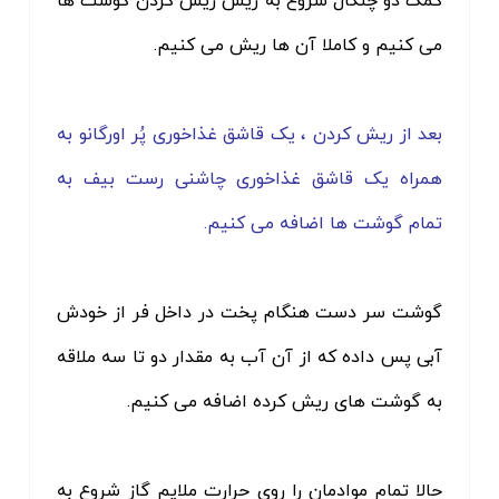
کمک دو چنگال شروع به ریش ریش کردن گوشت ها
می کنیم و کاملا آن ها ریش می کنیم.
بعد از ریش کردن ، یک قاشق غذاخوری پُر اورگانو به
همراه یک قاشق غذاخوری چاشنی رست بیف به
تمام گوشت ها اضافه می کنیم.
گوشت سر دست هنگام پخت در داخل فر از خودش
آبی پس داده که از آن آب به مقدار دو تا سه ملاقه
به گوشت های ریش کرده اضافه می کنیم.
حالا تمام موادمان را روی حرارت ملایم گاز شروع به