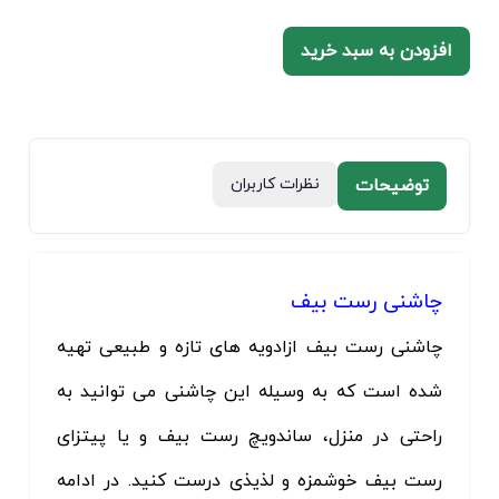
افزودن به سبد خرید
توضیحات
نظرات کاربران
چاشنی رست بیف
چاشنی رست بیف ازادویه های تازه و طبیعی تهیه
شده است که به وسیله این چاشنی می توانید به
راحتی در منزل، ساندویچ رست بیف و یا پیتزای
رست بیف خوشمزه و لذیذی درست کنید. در ادامه