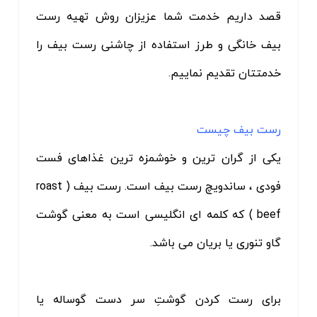
قصد داریم خدمت شما عزیزان روش تهیه رست
بیف خانگی و طرز استفاده از چاشنی رست بیف را
خدمتتان تقدیم نماییم.
رست بیف چیست
یکی از گران ترین و خوشمزه ترین غذاهای فست
فودی ، ساندویچ رست بیف است. رست بیف ( roast
beef ) که کلمه ای انگلیسی است به معنی گوشت
گاو تنوری یا بریان می باشد.
برای رست کردن گوشتِ سر دست گوساله یا