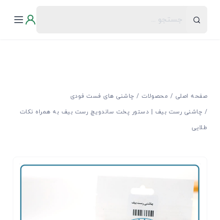
صفحه اصلی
محصولات
چاشنی های فست فودی
چاشنی رست بیف | دستور پخت ساندویچ رست بیف به همراه نکات
طلایی