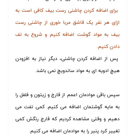
برای اضافه کردن چاشنی رست بیف کافی است به
ازای هر نفر یک قاشق مربا خوری از چاشنی رست
بیف به مواد گوشت اضافه کنیم و شروع به تف
دادن کنیم.
پس از اضافه کردن چاشنی، دیگر نیاز به افزودن
هیچ ادویه ای به مواد ساندویچ نمی باشد.
سپس باقی موادمان اعمم از قارچ و زیتون و فلفل را
به مایه گوشتمان اضافه می کنیم. کمی تفت می
دهیم و وقتی مشاهده کردیم که قارچ رنگش کمی
تغییر کرد پنیر را به موادمان اضافه می کنیم.