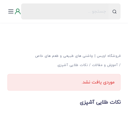
فروشگاه اویس | چاشنی های طبیعی و طعم های خاص
آموزش و مقالات
نکات طلایی آشپزی
موردی یافت نشد.
نکات طلایی آشپزی