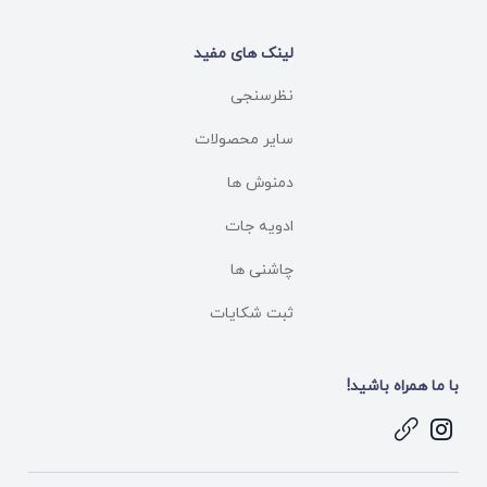
لینک های مفید
نظرسنجی
سایر محصولات
دمنوش ها
ادویه جات
چاشنی ها
ثبت شکایات
با ما همراه باشید!