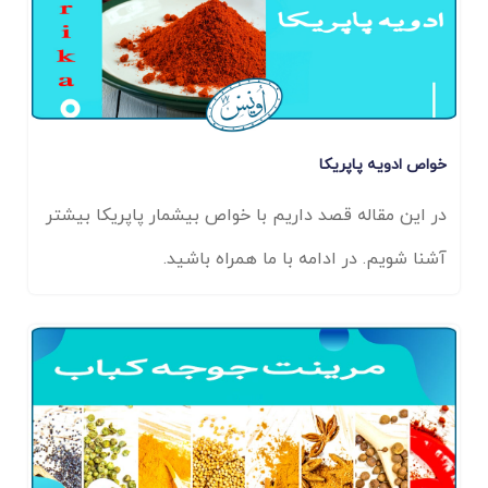
انها بین ۸٫ تا ۱۱٫ میلیمتر قطر دارند.
خواص ادویه پاپریکا
در این مقاله قصد داریم با خواص بیشمار پاپریکا بیشتر
آشنا شویم. در ادامه با ما همراه باشید.