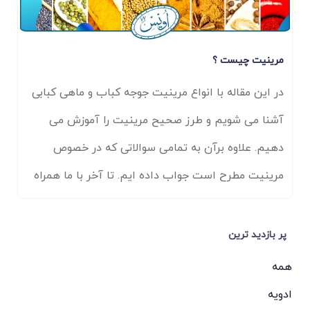
مرینیت چیست ؟
در این مقاله با انواع مرینیت جوجه کباب و ماهی کبابی
آشنا می شویم و طرز صحیح مرینیت را آموزش می
دهیم. علاوه برآن به تمامی سوالاتی که در خصوص
مرینیت مطرح است جواب داده ایم. تا آخر با ما همراه
باشید.
پر بازدید ترین
همه
ادویه