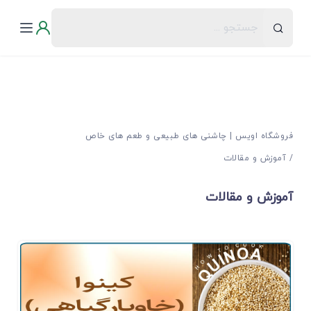
فروشگاه اویس | چاشنی های طبیعی و طعم های خاص
آموزش و مقالات
آموزش و مقالات