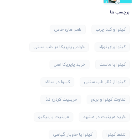
برچسب ها
کینوا و کبد چرب
طعم های خاص
کینوا برای نوزاد
خواص پاپریکا در طب سنتی
کینوا با ماست
خرید پاپریکا اصل
کینوا از نظر طب سنتی
کینوا در سالاد
تفاوت کینوا و برنج
مرینیت کردن غذا
خرید مرینیت در مشهد
مرینیت باربیکیو
تلفظ کینوا
کینوا یا خاویار گیاهی